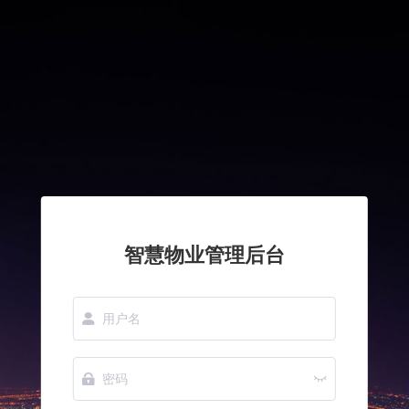
智慧物业管理后台